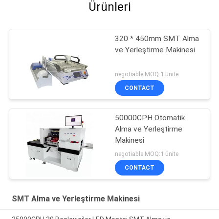
Ürünleri
320 * 450mm SMT Alma
ve Yerleştirme Makinesi
negotiable MOQ:1 ünite
CONTACT
50000CPH Otomatik
Alma ve Yerleştirme
Makinesi
negotiable MOQ:1 ünite
CONTACT
SMT Alma ve Yerleştirme Makinesi