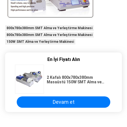
800x780x380mm SMT Alma ve Yerleştirme Makinesi
800x780x380mm SMT Alma ve Yerleştirme Makinesi
150W SMT Alma ve Yerleştirme Makinesi
En İyi Fiyatı Alın
2 Kafalı 800x780x380mm
Masaüstü 150W SMT Alma ve
Yerleştirme Makinesi
Devam et